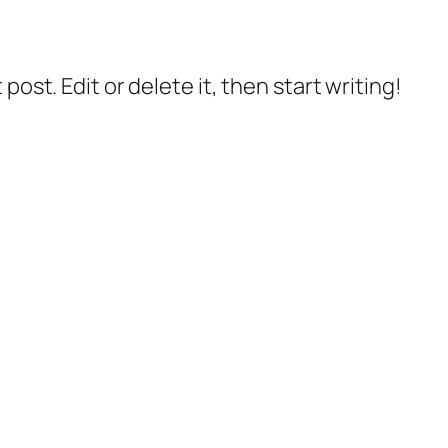
post. Edit or delete it, then start writing!