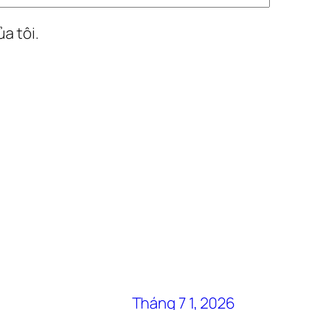
a tôi.
Tháng 7 1, 2026