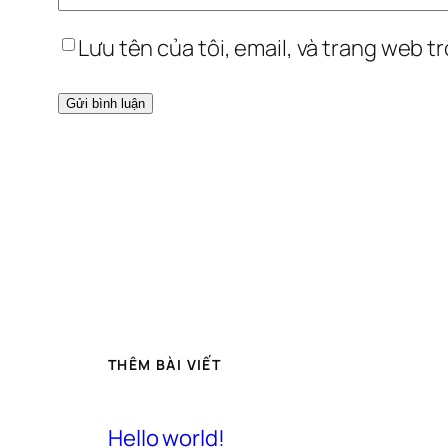
Lưu tên của tôi, email, và trang web tr
THÊM BÀI VIẾT
Hello world!