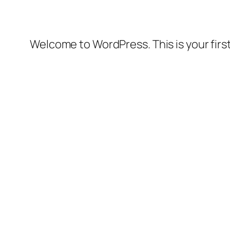
Welcome to WordPress. This is your first 