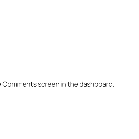
the Comments screen in the dashboard.