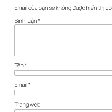
Email của bạn sẽ không được hiển thị cô
Bình luận
*
Tên
*
Email
*
Trang web