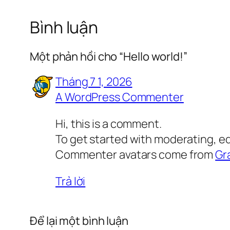
Bình luận
Một phản hồi cho “Hello world!”
Tháng 7 1, 2026
A WordPress Commenter
Hi, this is a comment.
To get started with moderating, e
Commenter avatars come from
Gr
Trả lời
Để lại một bình luận