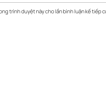
ong trình duyệt này cho lần bình luận kế tiếp củ