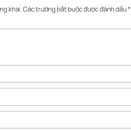
ng khai.
Các trường bắt buộc được đánh dấu
*